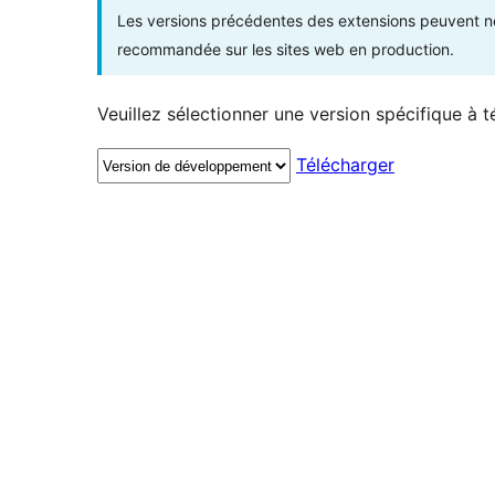
Les versions précédentes des extensions peuvent ne p
recommandée sur les sites web en production.
Veuillez sélectionner une version spécifique à t
Télécharger