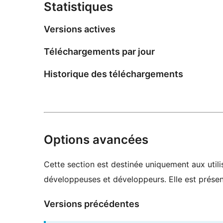
Statistiques
Versions actives
Téléchargements par jour
Historique des téléchargements
Options avancées
Cette section est destinée uniquement aux utilis
développeuses et développeurs. Elle est présent
Versions précédentes