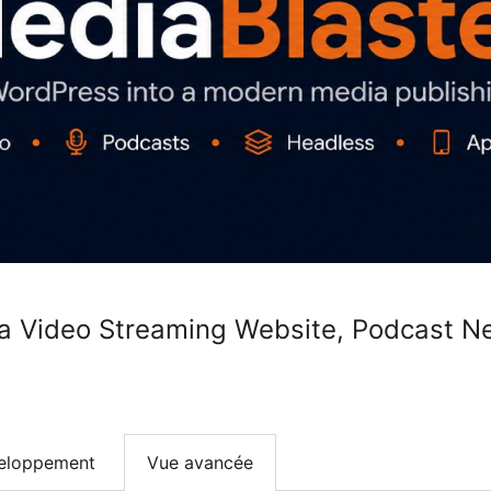
 a Video Streaming Website, Podcast 
eloppement
Vue avancée