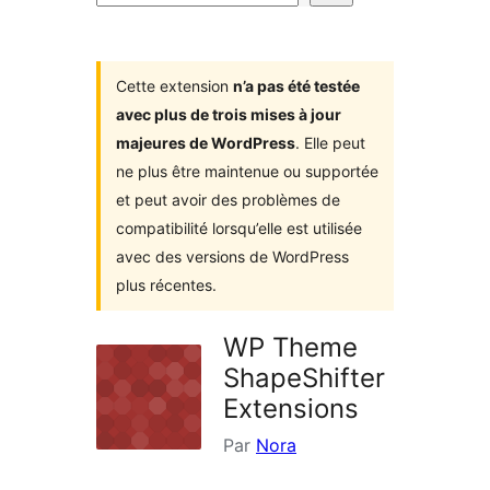
d’extensions
Cette extension
n’a pas été testée
avec plus de trois mises à jour
majeures de WordPress
. Elle peut
ne plus être maintenue ou supportée
et peut avoir des problèmes de
compatibilité lorsqu’elle est utilisée
avec des versions de WordPress
plus récentes.
WP Theme
ShapeShifter
Extensions
Par
Nora