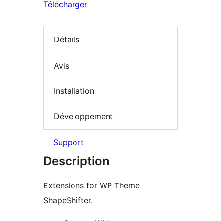
Télécharger
Détails
Avis
Installation
Développement
Support
Description
Extensions for WP Theme
ShapeShifter.