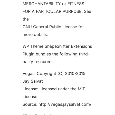
MERCHANTABILITY or FITNESS
FOR A PARTICULAR PURPOSE. See
the
GNU General Public License for
more details.
WP Theme ShapeShifter Extensions
Plugin bundles the following third-
party resources:
Vegas, Copyright (C) 2010-2015
Jay Salvat
License: Licensed under the MIT
License
Source: http://vegas.jaysalvat.com/