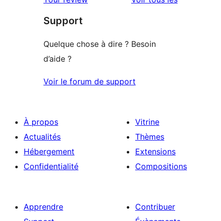
Support
Quelque chose à dire ? Besoin
d’aide ?
Voir le forum de support
À propos
Vitrine
Actualités
Thèmes
Hébergement
Extensions
Confidentialité
Compositions
Apprendre
Contribuer