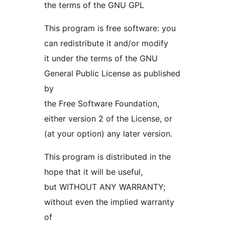
the terms of the GNU GPL
This program is free software: you
can redistribute it and/or modify
it under the terms of the GNU
General Public License as published
by
the Free Software Foundation,
either version 2 of the License, or
(at your option) any later version.
This program is distributed in the
hope that it will be useful,
but WITHOUT ANY WARRANTY;
without even the implied warranty
of