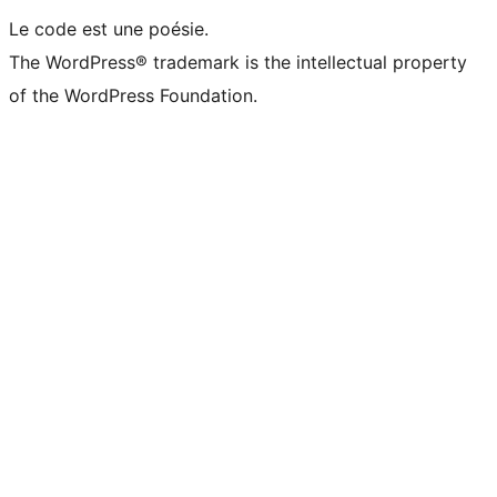
Le code est une poésie.
The WordPress® trademark is the intellectual property
of the WordPress Foundation.