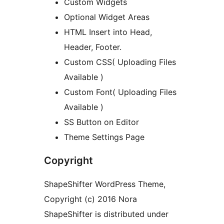
Custom Widgets
Optional Widget Areas
HTML Insert into Head,
Header, Footer.
Custom CSS( Uploading Files
Available )
Custom Font( Uploading Files
Available )
SS Button on Editor
Theme Settings Page
Copyright
ShapeShifter WordPress Theme,
Copyright (c) 2016 Nora
ShapeShifter is distributed under