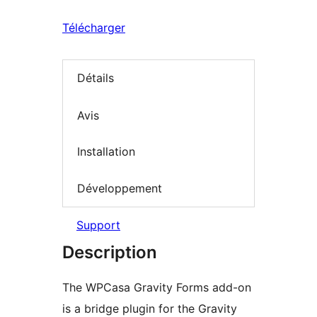
Télécharger
Détails
Avis
Installation
Développement
Support
Description
The WPCasa Gravity Forms add-on
is a bridge plugin for the Gravity