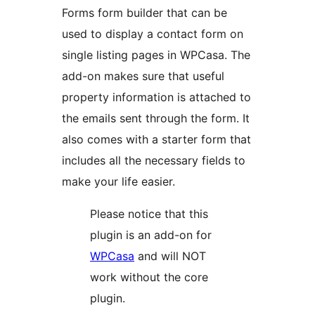
Forms form builder that can be
used to display a contact form on
single listing pages in WPCasa. The
add-on makes sure that useful
property information is attached to
the emails sent through the form. It
also comes with a starter form that
includes all the necessary fields to
make your life easier.
Please notice that this
plugin is an add-on for
WPCasa
and will NOT
work without the core
plugin.