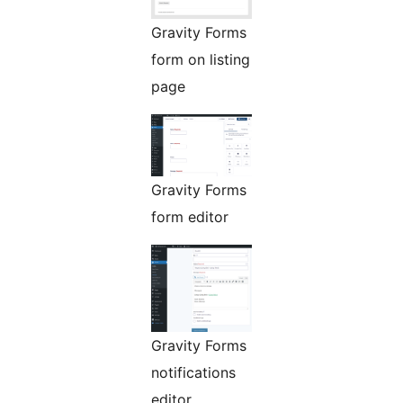
Gravity Forms
form on listing
page
Gravity Forms
form editor
Gravity Forms
notifications
editor