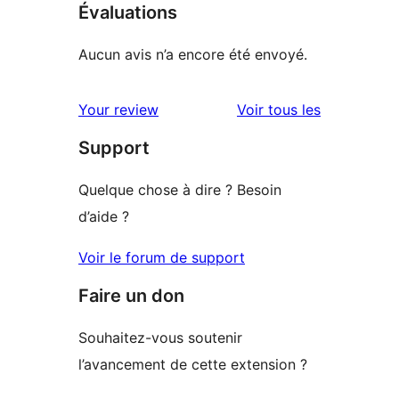
Évaluations
Aucun avis n’a encore été envoyé.
avis
Your review
Voir tous les
Support
Quelque chose à dire ? Besoin
d’aide ?
Voir le forum de support
Faire un don
Souhaitez-vous soutenir
l’avancement de cette extension ?