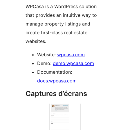
WPCasa is a WordPress solution
that provides an intuitive way to
manage property listings and
create first-class real estate
websites.
Website:
wpcasa.com
Demo:
demo.wpcasa.com
Documentation:
docs.wpcasa.com
Captures d’écrans