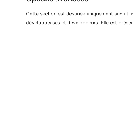
Cette section est destinée uniquement aux utilis
développeuses et développeurs. Elle est présent