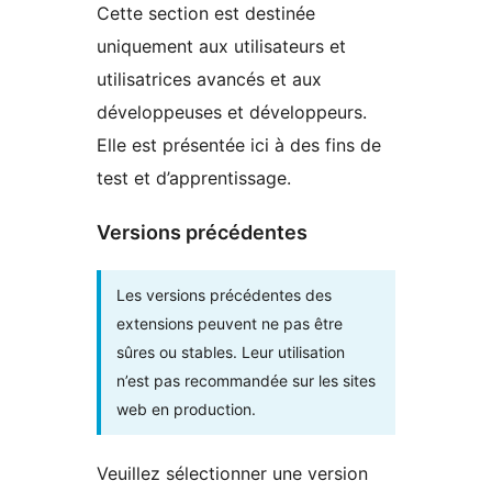
Cette section est destinée
uniquement aux utilisateurs et
utilisatrices avancés et aux
développeuses et développeurs.
Elle est présentée ici à des fins de
test et d’apprentissage.
Versions précédentes
Les versions précédentes des
extensions peuvent ne pas être
sûres ou stables. Leur utilisation
n’est pas recommandée sur les sites
web en production.
Veuillez sélectionner une version