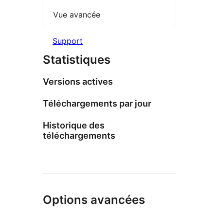
Vue avancée
Support
Statistiques
Versions actives
Téléchargements par jour
Historique des
téléchargements
Options avancées