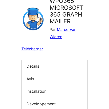
WPO365 |
MICROSOFT
365 GRAPH
MAILER
Par
Marco van
Wieren
Télécharger
Détails
Avis
Installation
Développement