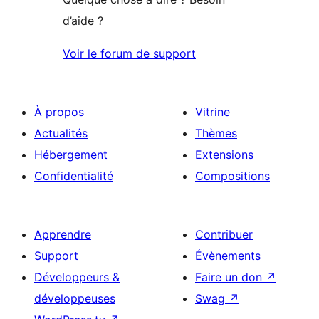
d’aide ?
Voir le forum de support
À propos
Vitrine
Actualités
Thèmes
Hébergement
Extensions
Confidentialité
Compositions
Apprendre
Contribuer
Support
Évènements
Développeurs &
Faire un don
↗
développeuses
Swag
↗