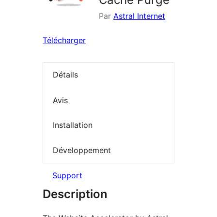
Par
Astral Internet
Télécharger
Détails
Avis
Installation
Développement
Support
Description