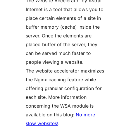
The Website Accelerator by Astral
Internet is a tool that allows you to
place certain elements of a site in
buffer memory (cache) inside the
server. Once the elements are
placed buffer of the server, they
can be served much faster to
people viewing a website.
The website accelerator maximizes
the Nginx caching feature while
offering granular configuration for
each site. More information
concerning the WSA module is
available on this blog:
No more
slow websites!
.