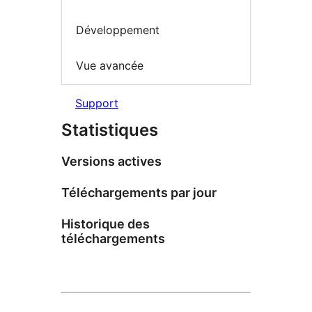
Développement
Vue avancée
Support
Statistiques
Versions actives
Téléchargements par jour
Historique des
téléchargements