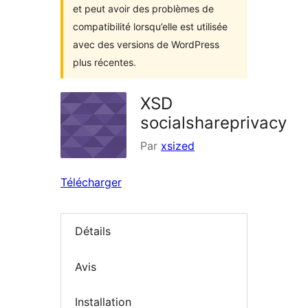
et peut avoir des problèmes de
compatibilité lorsqu’elle est utilisée
avec des versions de WordPress
plus récentes.
XSD
socialshareprivacy
Par
xsized
Télécharger
Détails
Avis
Installation