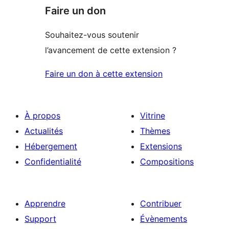
Faire un don
Souhaitez-vous soutenir
l’avancement de cette extension ?
Faire un don à cette extension
À propos
Vitrine
Actualités
Thèmes
Hébergement
Extensions
Confidentialité
Compositions
Apprendre
Contribuer
Support
Évènements