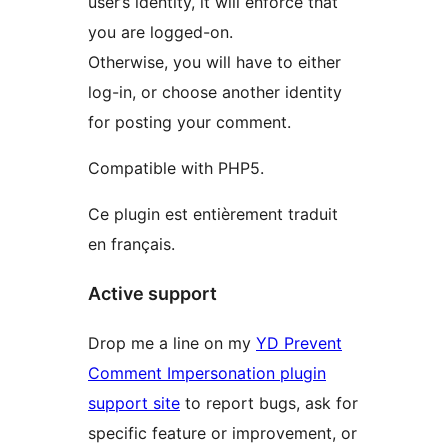
user’s identity, it will enforce that
you are logged-on.
Otherwise, you will have to either
log-in, or choose another identity
for posting your comment.
Compatible with PHP5.
Ce plugin est entièrement traduit
en français.
Active support
Drop me a line on my
YD Prevent
Comment Impersonation plugin
support site
to report bugs, ask for
specific feature or improvement, or