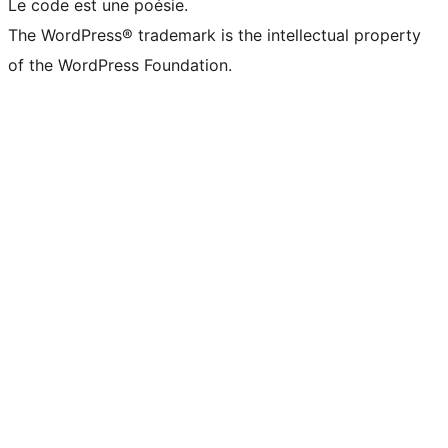
Le code est une poésie.
The WordPress® trademark is the intellectual property
of the WordPress Foundation.