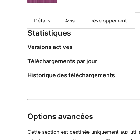
Détails
Avis
Développement
Statistiques
Versions actives
Téléchargements par jour
Historique des téléchargements
Options avancées
Cette section est destinée uniquement aux utilis