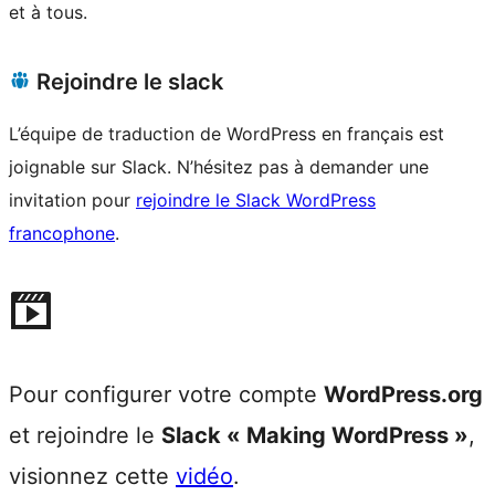
et à tous.
Rejoindre le slack
L’équipe de traduction de WordPress en français est
joignable sur Slack. N’hésitez pas à demander une
invitation pour
rejoindre le Slack WordPress
francophone
.
Pour configurer votre compte
WordPress.org
et rejoindre le
Slack « Making WordPress »
,
visionnez cette
vidéo
.