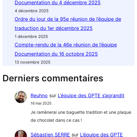
Documentation du 4 décembre 2025
4 décembre 2025
Ordre du jour de la 95e réunion de l’équipe de
traduction du 1er décembre 2025
1 décembre 2025
Compte-rendu de la 46e réunion de l’équipe
Documentation du 16 octobre 2025
13 novembre 2025
Derniers commentaires
Reuhno
sur
L’équipe des GPTE s’agrandit
16 mai 2025
Je ramènerai une baguette tradition et une plaque
de chocolat dans ce cas !
Sébastien SERRE
sur
L’équipe des GPTE