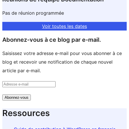
Pas de réunion programmée
Voir toutes les dates
Abonnez-vous à ce blog par e-mail.
Saisissez votre adresse e-mail pour vous abonner à ce
blog et recevoir une notification de chaque nouvel
article par e-mail.
Adresse
e-
Abonnez-vous
mail
Ressources