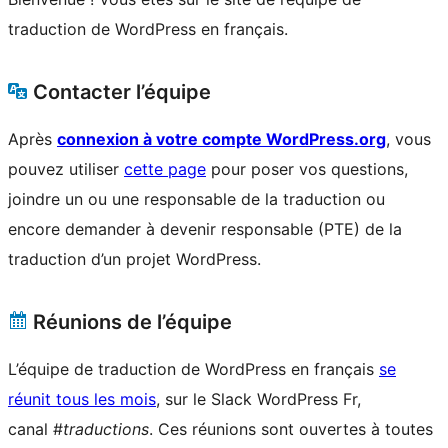
traduction de WordPress en français.
Contacter l’équipe
Après
connexion à votre compte WordPress.org
, vous
pouvez utiliser
cette page
pour poser vos questions,
joindre un ou une responsable de la traduction ou
encore demander à devenir responsable (PTE) de la
traduction d’un projet WordPress.
Réunions de l’équipe
L’équipe de traduction de WordPress en français
se
réunit tous les mois
, sur le Slack WordPress Fr,
canal #
traductions
. Ces réunions sont ouvertes à toutes