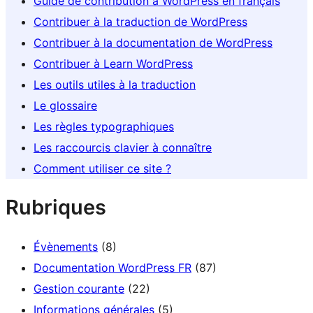
Guide de contribution à WordPress en français
Contribuer à la traduction de WordPress
Contribuer à la documentation de WordPress
Contribuer à Learn WordPress
Les outils utiles à la traduction
Le glossaire
Les règles typographiques
Les raccourcis clavier à connaître
Comment utiliser ce site ?
Rubriques
Évènements
(8)
Documentation WordPress FR
(87)
Gestion courante
(22)
Informations générales
(5)