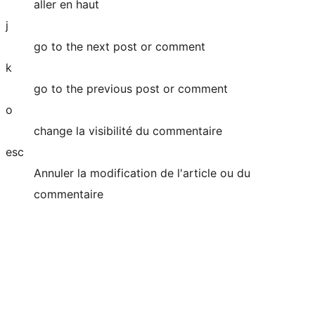
aller en haut
j
go to the next post or comment
k
go to the previous post or comment
o
change la visibilité du commentaire
esc
Annuler la modification de l'article ou du
commentaire