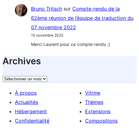
Bruno Tritsch
sur
Compte-rendu de la
62ème réunion de l’équipe de traduction du
07 novembre 2022
15 novembre 2022
Merci Laurent pour ce compte-rendu ;)
Archives
Archives
À propos
Vitrine
Actualités
Thèmes
Hébergement
Extensions
Confidentialité
Compositions