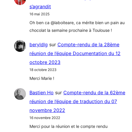
s’agrandit
16 mai 2025
Oh ben ca @laboiteare, ca mérite bien un pain au
chocolat la semaine prochaine à Toulouse !
beryldlg
sur
Compte-rendu de la 28ème
réunion de l’équipe Documentation du 12
octobre 2023
18 octobre 2023
Merci Marie !
Bastien Ho
sur
Compte-rendu de la 62ème
réunion de l’équipe de traduction du 07
novembre 2022
16 novembre 2022
Merci pour la réunion et le compte rendu