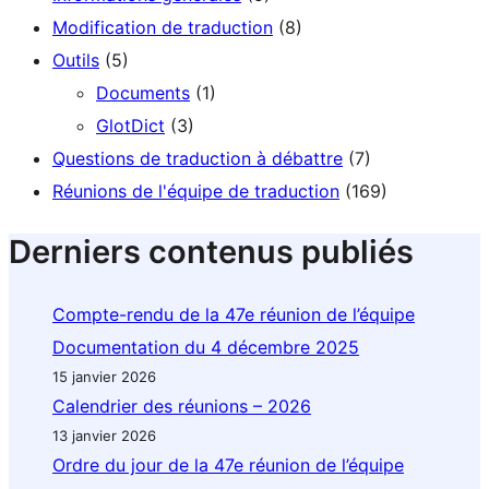
Modification de traduction
(8)
Outils
(5)
Documents
(1)
GlotDict
(3)
Questions de traduction à débattre
(7)
Réunions de l'équipe de traduction
(169)
Derniers contenus publiés
Compte-rendu de la 47e réunion de l’équipe
Documentation du 4 décembre 2025
15 janvier 2026
Calendrier des réunions – 2026
13 janvier 2026
Ordre du jour de la 47e réunion de l’équipe