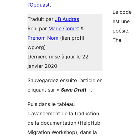
l’Opquast
.
Le code
Traduit par
JB Audras
est une
Relu par
Marie Comet
&
poésie.
Prénom Nom
(lien profil
The
wp.org)
Dernière mise à jour le 22
janvier 2020
Sauvegardez ensuite l’article en
cliquant sur «
Save Draft
».
Puis dans le tableau
d’avancement de la traduction
de la documentation (HelpHub
Migration Workshop), dans la