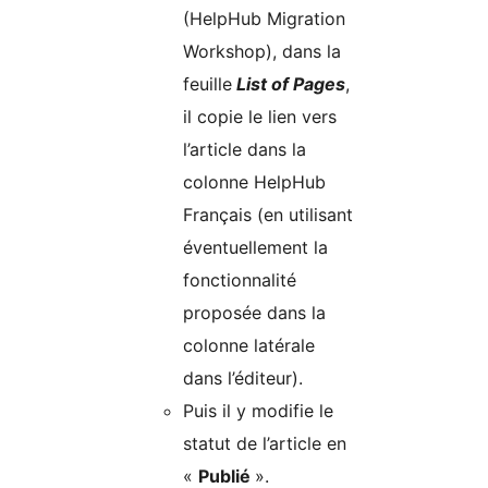
(HelpHub Migration
Workshop), dans la
feuille
List of Pages
,
il copie le lien vers
l’article dans la
colonne HelpHub
Français (en utilisant
éventuellement la
fonctionnalité
proposée dans la
colonne latérale
dans l’éditeur).
Puis il y modifie le
statut de l’article en
«
Publié
».