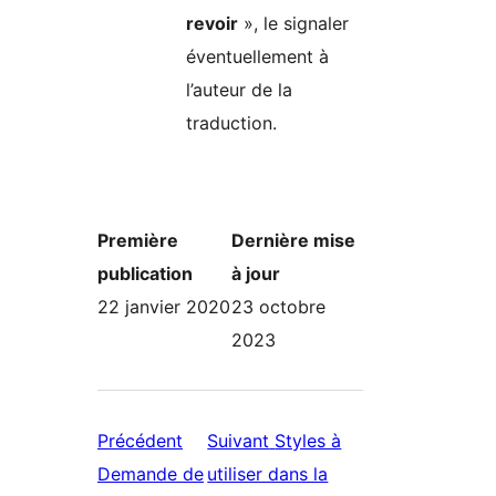
revoir
», le signaler
éventuellement à
l’auteur de la
traduction.
Première
Dernière mise
publication
à jour
22 janvier 2020
23 octobre
2023
Précédent
Suivant
Styles à
Demande de
utiliser dans la