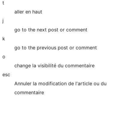
t
aller en haut
j
go to the next post or comment
k
go to the previous post or comment
o
change la visibilité du commentaire
esc
Annuler la modification de l'article ou du
commentaire