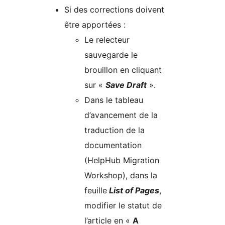
Si des corrections doivent
être apportées :
Le relecteur
sauvegarde le
brouillon en cliquant
sur «
Save Draft
».
Dans le tableau
d’avancement de la
traduction de la
documentation
(HelpHub Migration
Workshop), dans la
feuille
List of Pages
,
modifier le statut de
l’article en «
A