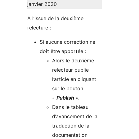
janvier 2020
A l’issue de la deuxième
relecture :
Si aucune correction ne
doit être apportée :
Alors le deuxième
relecteur publie
l’article en cliquant
sur le bouton
«
Publish
».
Dans le tableau
d’avancement de la
traduction de la
documentation