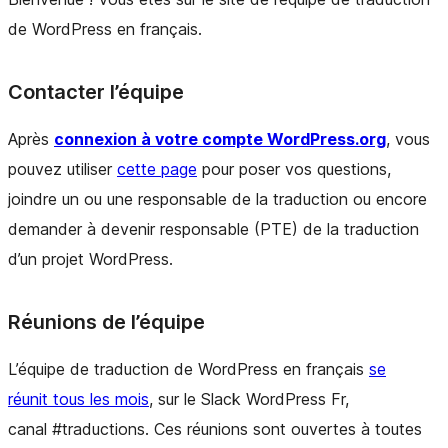
de WordPress en français.
Contacter l’équipe
Après
connexion à votre compte WordPress.org
, vous
pouvez utiliser
cette page
pour poser vos questions,
joindre un ou une responsable de la traduction ou encore
demander à devenir responsable (PTE) de la traduction
d’un projet WordPress.
Réunions de l’équipe
L’équipe de traduction de WordPress en français
se
réunit tous les mois
, sur le Slack WordPress Fr,
canal #
traductions
. Ces réunions sont ouvertes à toutes