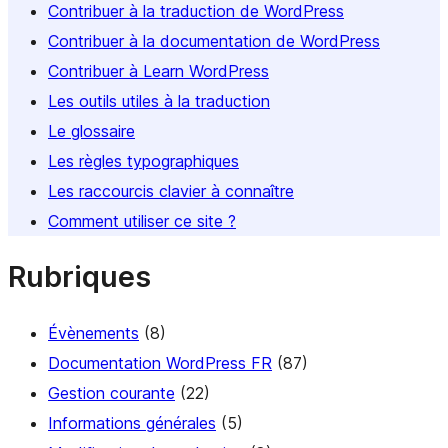
Contribuer à la traduction de WordPress
Contribuer à la documentation de WordPress
Contribuer à Learn WordPress
Les outils utiles à la traduction
Le glossaire
Les règles typographiques
Les raccourcis clavier à connaître
Comment utiliser ce site ?
Rubriques
Évènements
(8)
Documentation WordPress FR
(87)
Gestion courante
(22)
Informations générales
(5)