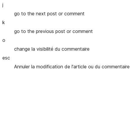
j
go to the next post or comment
k
go to the previous post or comment
o
change la visibilité du commentaire
esc
Annuler la modification de l'article ou du commentaire