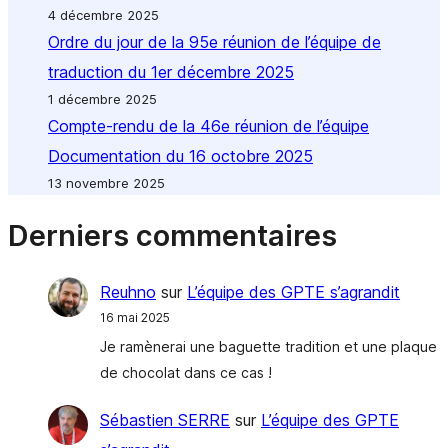
4 décembre 2025
Ordre du jour de la 95e réunion de l’équipe de
traduction du 1er décembre 2025
1 décembre 2025
Compte-rendu de la 46e réunion de l’équipe
Documentation du 16 octobre 2025
13 novembre 2025
Derniers commentaires
Reuhno
sur
L’équipe des GPTE s’agrandit
16 mai 2025
Je ramènerai une baguette tradition et une plaque
de chocolat dans ce cas !
Sébastien SERRE
sur
L’équipe des GPTE