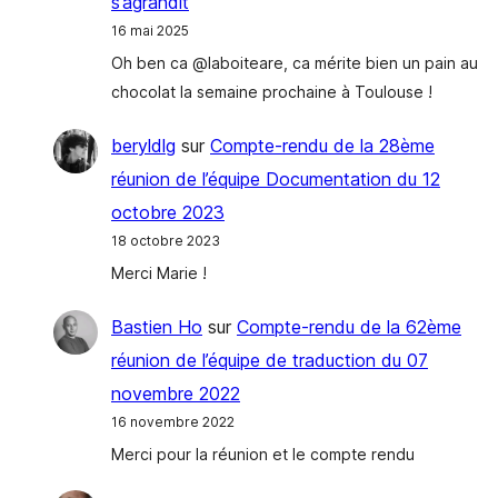
s’agrandit
16 mai 2025
Oh ben ca @laboiteare, ca mérite bien un pain au
chocolat la semaine prochaine à Toulouse !
beryldlg
sur
Compte-rendu de la 28ème
réunion de l’équipe Documentation du 12
octobre 2023
18 octobre 2023
Merci Marie !
Bastien Ho
sur
Compte-rendu de la 62ème
réunion de l’équipe de traduction du 07
novembre 2022
16 novembre 2022
Merci pour la réunion et le compte rendu