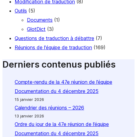
Modification de traduction
(8)
Outils
(5)
Documents
(1)
GlotDict
(3)
Questions de traduction à débattre
(7)
Réunions de l'équipe de traduction
(169)
Derniers contenus publiés
Compte-rendu de la 47e réunion de l’équipe
Documentation du 4 décembre 2025
15 janvier 2026
Calendrier des réunions – 2026
13 janvier 2026
Ordre du jour de la 47e réunion de l’équipe
Documentation du 4 décembre 2025