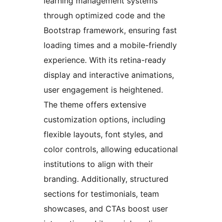
learning management systems
through optimized code and the
Bootstrap framework, ensuring fast
loading times and a mobile-friendly
experience. With its retina-ready
display and interactive animations,
user engagement is heightened.
The theme offers extensive
customization options, including
flexible layouts, font styles, and
color controls, allowing educational
institutions to align with their
branding. Additionally, structured
sections for testimonials, team
showcases, and CTAs boost user