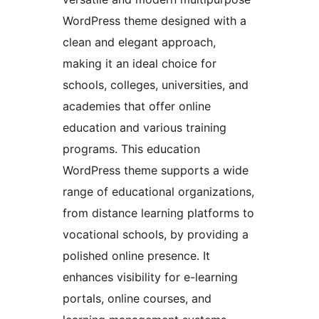
WordPress theme designed with a
clean and elegant approach,
making it an ideal choice for
schools, colleges, universities, and
academies that offer online
education and various training
programs. This education
WordPress theme supports a wide
range of educational organizations,
from distance learning platforms to
vocational schools, by providing a
polished online presence. It
enhances visibility for e-learning
portals, online courses, and