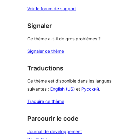
Voir le forum de support
Signaler
Ce thème a-t-il de gros problèmes ?
Signaler ce thème
Traductions
Ce thème est disponible dans les langues
suivantes :
English (US)
et
Русский
.
Traduire ce thème
Parcourir le code
Journal de développement