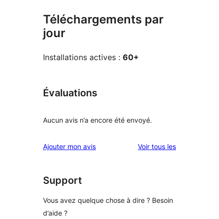
Téléchargements par
jour
Installations actives :
60+
Évaluations
Aucun avis n’a encore été envoyé.
avis
Ajouter mon avis
Voir tous les
Support
Vous avez quelque chose à dire ? Besoin
d’aide ?