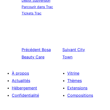
Dépôt Subversion
Parcourir dans Trac
Tickets Trac
Précédent
Bosa
Suivant
City
Beauty Care
Town
À propos
Vitrine
Actualités
Thèmes
Hébergement
Extensions
Confidentialité
Compositions