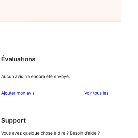
Évaluations
Aucun avis n’a encore été envoyé.
avis
Ajouter mon avis
Voir tous les
y
Support
Vous avez quelque chose à dire ? Besoin d’aide ?