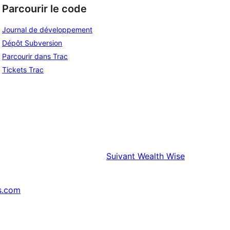
Parcourir le code
Journal de développement
Dépôt Subversion
Parcourir dans Trac
Tickets Trac
Suivant
Wealth Wise
s.com