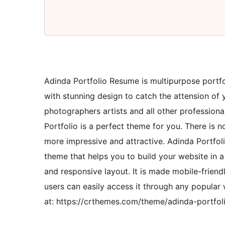
Adinda Portfolio Resume is multipurpose portf
with stunning design to catch the attension of y
photographers artists and all other professiona
Portfolio is a perfect theme for you. There is 
more impressive and attractive. Adinda Portfol
theme that helps you to build your website in 
and responsive layout. It is made mobile-frien
users can easily access it through any popula
at: https://crthemes.com/theme/adinda-portfo