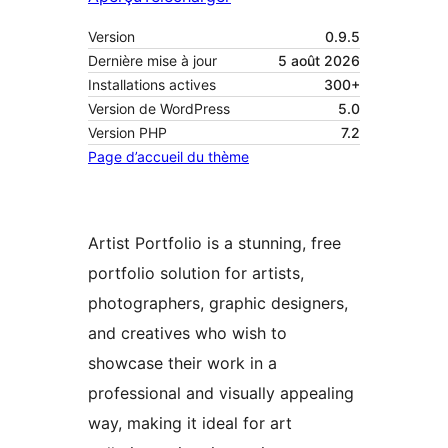
Version
0.9.5
Dernière mise à jour
5 août 2026
Installations actives
300+
Version de WordPress
5.0
Version PHP
7.2
Page d’accueil du thème
Artist Portfolio is a stunning, free
portfolio solution for artists,
photographers, graphic designers,
and creatives who wish to
showcase their work in a
professional and visually appealing
way, making it ideal for art