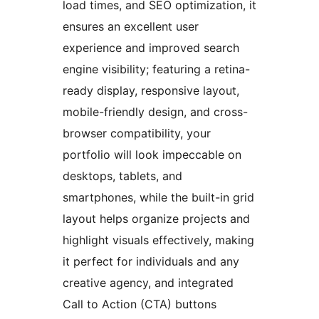
load times, and SEO optimization, it
ensures an excellent user
experience and improved search
engine visibility; featuring a retina-
ready display, responsive layout,
mobile-friendly design, and cross-
browser compatibility, your
portfolio will look impeccable on
desktops, tablets, and
smartphones, while the built-in grid
layout helps organize projects and
highlight visuals effectively, making
it perfect for individuals and any
creative agency, and integrated
Call to Action (CTA) buttons