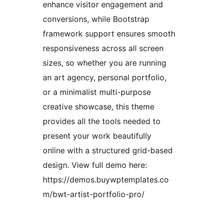
enhance visitor engagement and
conversions, while Bootstrap
framework support ensures smooth
responsiveness across all screen
sizes, so whether you are running
an art agency, personal portfolio,
or a minimalist multi-purpose
creative showcase, this theme
provides all the tools needed to
present your work beautifully
online with a structured grid-based
design. View full demo here:
https://demos.buywptemplates.co
m/bwt-artist-portfolio-pro/