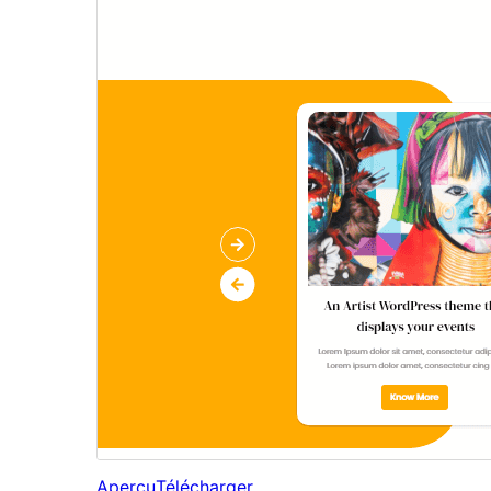
Aperçu
Télécharger