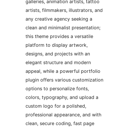
galleries, animation artists, tattoo
artists, filmmakers, illustrators, and
any creative agency seeking a
clean and minimalist presentation;
this theme provides a versatile
platform to display artwork,
designs, and projects with an
elegant structure and modern
appeal, while a powerful portfolio
plugin offers various customization
options to personalize fonts,
colors, typography, and upload a
custom logo for a polished,
professional appearance, and with
clean, secure coding, fast page