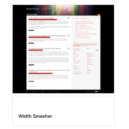
Width Smasher