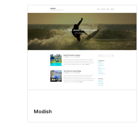
Modish