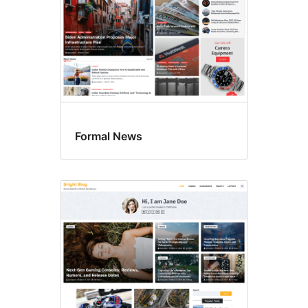
Formal News