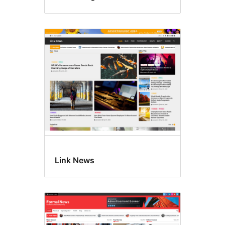
Link News