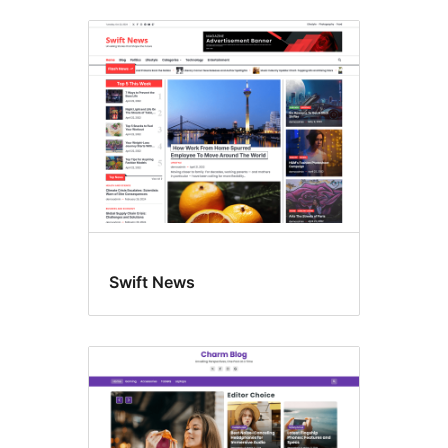
Swift News