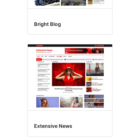
Bright Blog
Extensive News