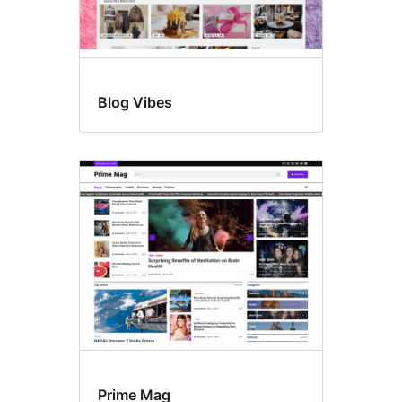
Blog Vibes
Prime Mag