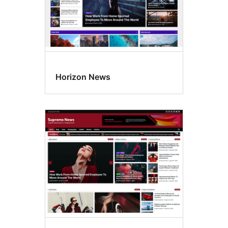
Horizon News