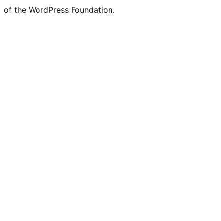
of the WordPress Foundation.