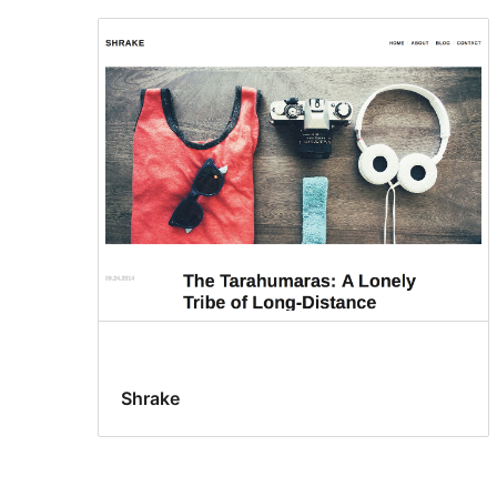
Shrake