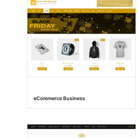
eCommerce Business