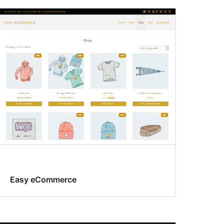
Easy eCommerce