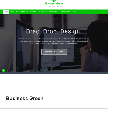
Business Green