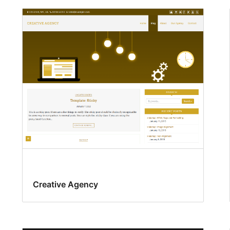
Creative Agency