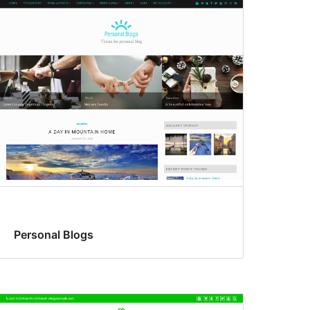
Personal Blogs