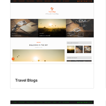
Travel Blogs