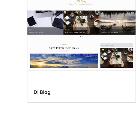
Di Blog