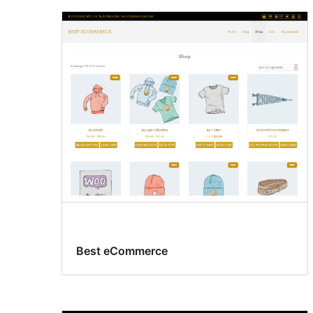
Best eCommerce