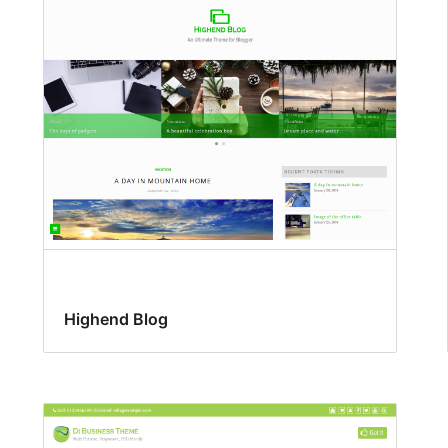
Highend Blog