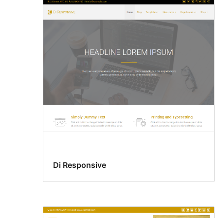
Di Responsive