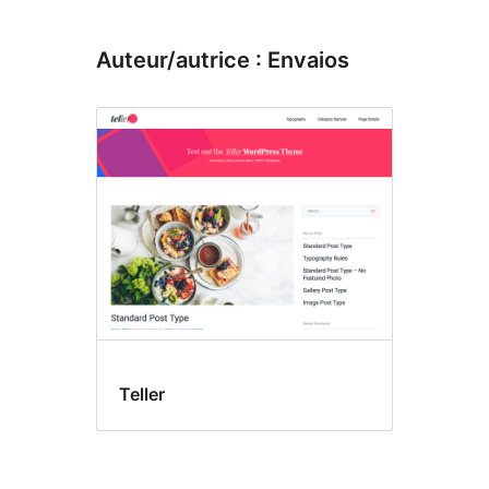
Auteur/autrice : Envaios
Teller