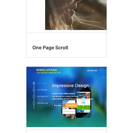
One Page Scroll