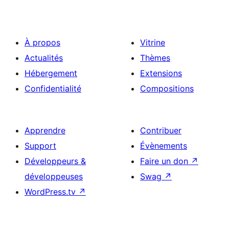
À propos
Vitrine
Actualités
Thèmes
Hébergement
Extensions
Confidentialité
Compositions
Apprendre
Contribuer
Support
Évènements
Développeurs &
Faire un don
↗
développeuses
Swag
↗
WordPress.tv
↗