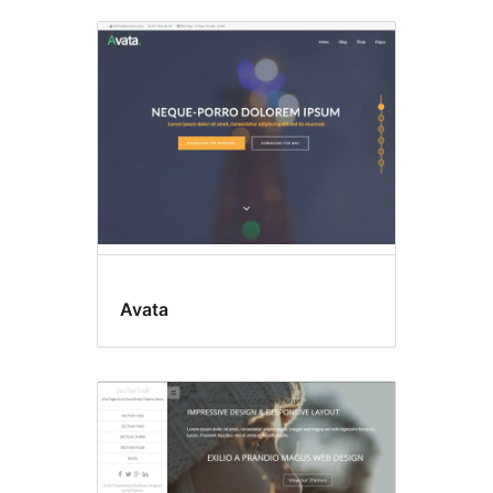
Avata