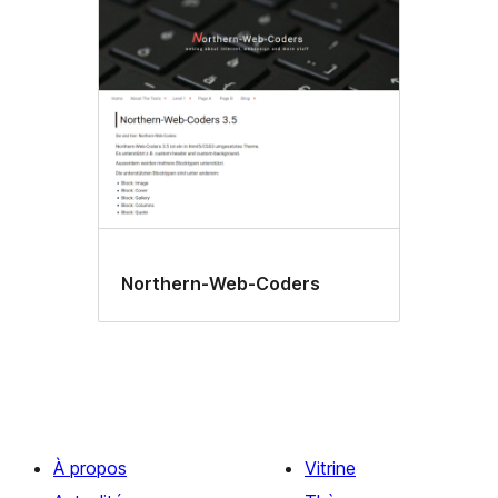
Northern-Web-Coders
À propos
Vitrine