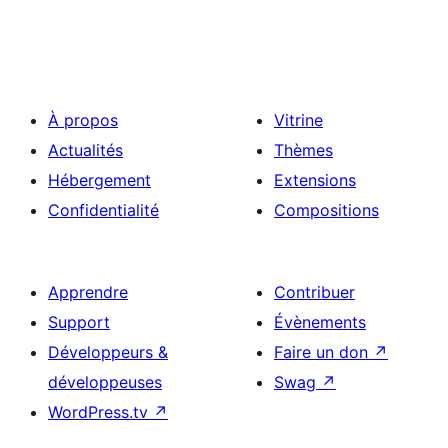
À propos
Vitrine
Actualités
Thèmes
Hébergement
Extensions
Confidentialité
Compositions
Apprendre
Contribuer
Support
Évènements
Développeurs &
Faire un don
↗
développeuses
Swag
↗
WordPress.tv
↗