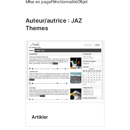
Mise en page
Fonctionnalité
Objet
Auteur/autrice : JAZ
Themes
Artikler