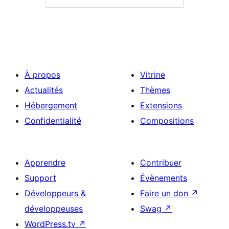
À propos
Vitrine
Actualités
Thèmes
Hébergement
Extensions
Confidentialité
Compositions
Apprendre
Contribuer
Support
Évènements
Développeurs &
Faire un don
↗
développeuses
Swag
↗
WordPress.tv
↗