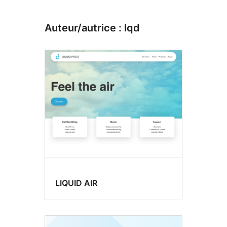
Auteur/autrice : lqd
LIQUID AIR