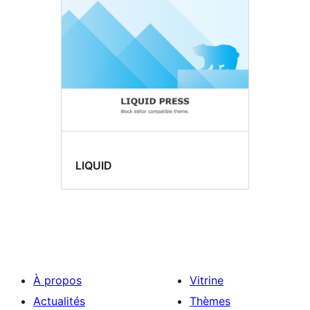
LIQUID
À propos
Vitrine
Actualités
Thèmes