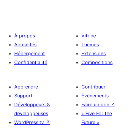
À propos
Vitrine
Actualités
Thèmes
Hébergement
Extensions
Confidentialité
Compositions
Apprendre
Contribuer
Support
Évènements
Développeurs &
Faire un don
↗
développeuses
« Five For the
WordPress.tv
↗
Future »