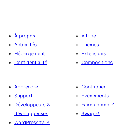
À propos
Vitrine
Actualités
Thèmes
Hébergement
Extensions
Confidentialité
Compositions
Apprendre
Contribuer
Support
Évènements
Développeurs &
Faire un don
↗
développeuses
Swag
↗
WordPress.tv
↗