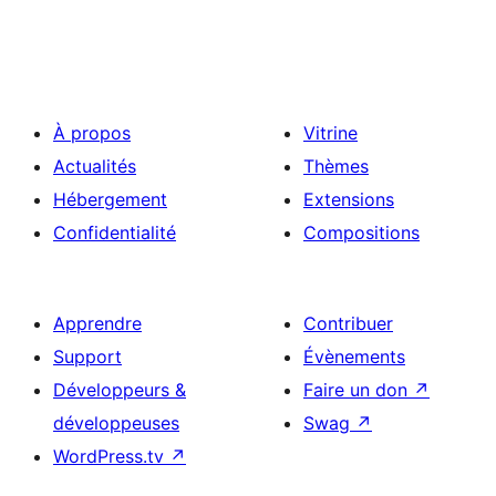
À propos
Vitrine
Actualités
Thèmes
Hébergement
Extensions
Confidentialité
Compositions
Apprendre
Contribuer
Support
Évènements
Développeurs &
Faire un don
↗
développeuses
Swag
↗
WordPress.tv
↗