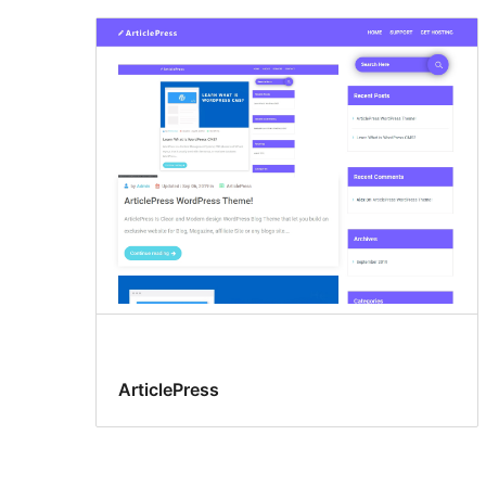
ArticlePress