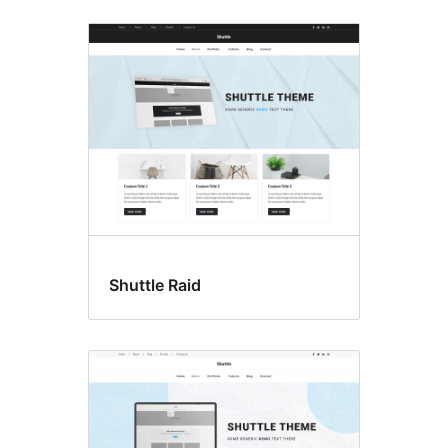
Shuttle Raid