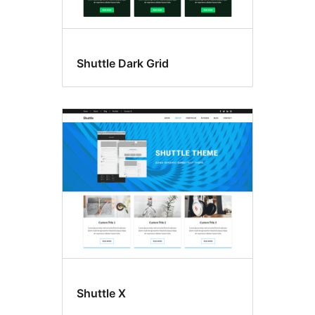
Shuttle Dark Grid
Shuttle X