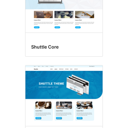
Shuttle Core