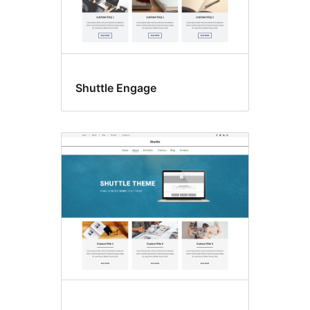
Shuttle Engage