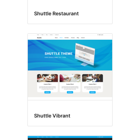
Shuttle Restaurant
Shuttle Vibrant