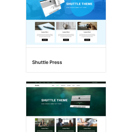
Shuttle Press