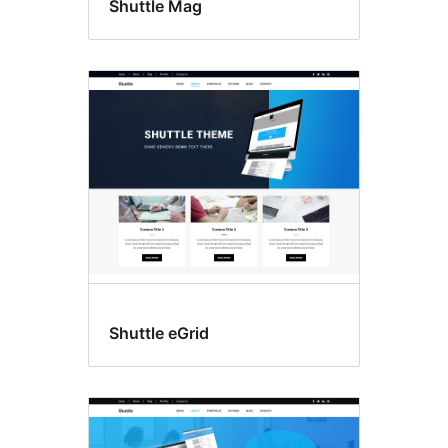
Shuttle Mag
Shuttle eGrid