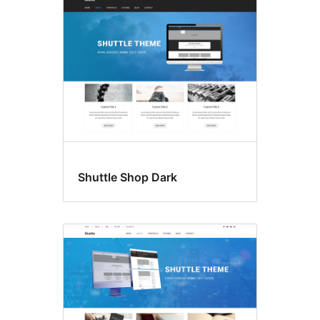
Shuttle Shop Dark