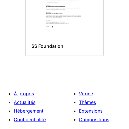
SS Foundation
À propos
Vitrine
Actualités
Thèmes
Hébergement
Extensions
Confidentialité
Compositions