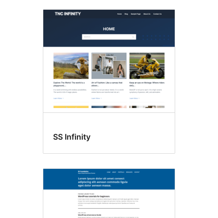
SS Infinity