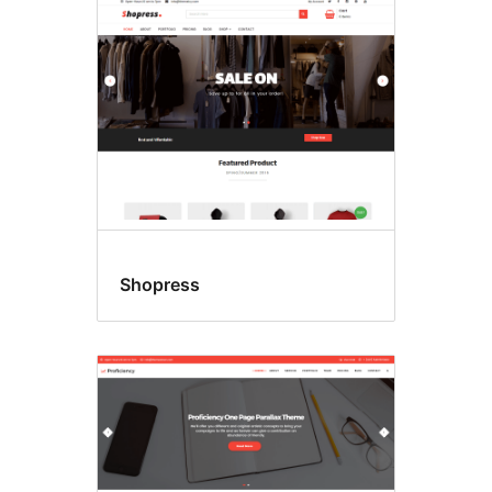
Shopress