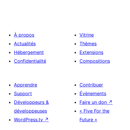
À propos
Vitrine
Actualités
Thèmes
Hébergement
Extensions
Confidentialité
Compositions
Apprendre
Contribuer
Support
Évènements
Développeurs &
Faire un don
↗
développeuses
« Five For the
WordPress.tv
↗
Future »