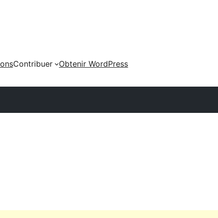
ions
Contribuer
Obtenir WordPress