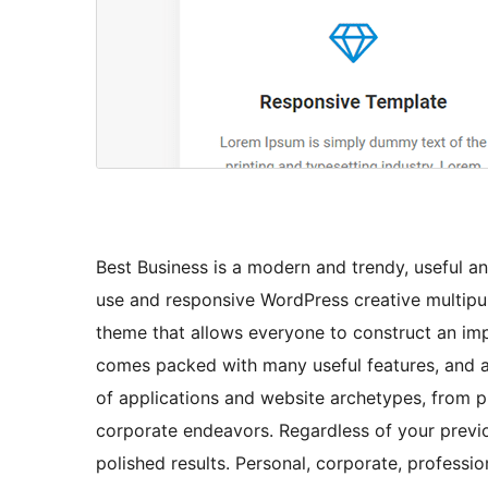
Best Business is a modern and trendy, useful an
use and responsive WordPress creative multipu
theme that allows everyone to construct an impre
comes packed with many useful features, and a de
of applications and website archetypes, from p
corporate endeavors. Regardless of your previo
polished results. Personal, corporate, professio