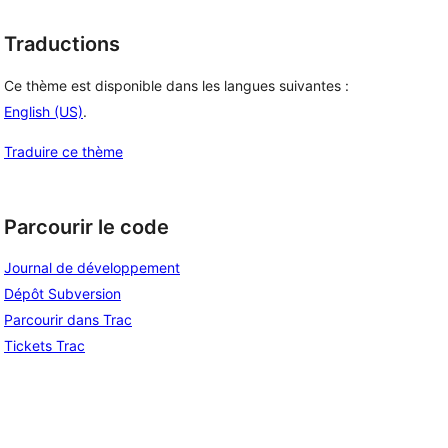
Traductions
Ce thème est disponible dans les langues suivantes :
English (US)
.
Traduire ce thème
Parcourir le code
Journal de développement
Dépôt Subversion
Parcourir dans Trac
Tickets Trac