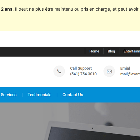
 2 ans
. Il peut ne plus être maintenu ou pris en charge, et peut avoir 