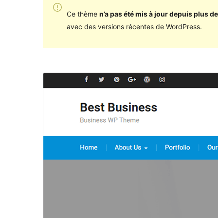
Ce thème
n’a pas été mis à jour depuis plus de
avec des versions récentes de WordPress.