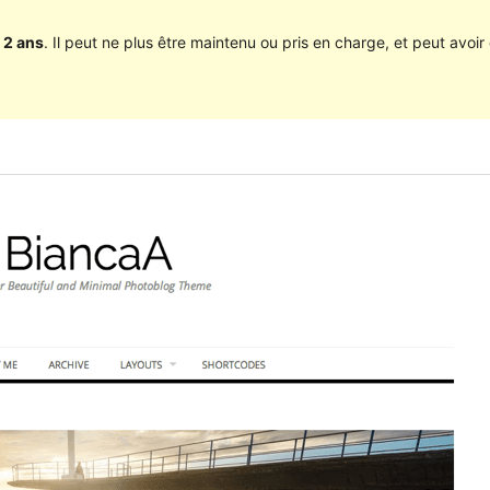
 2 ans
. Il peut ne plus être maintenu ou pris en charge, et peut avoir 