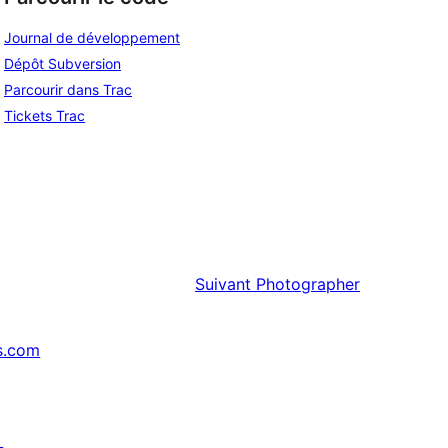
Journal de développement
Dépôt Subversion
Parcourir dans Trac
Tickets Trac
Suivant
Photographer
s.com
↗