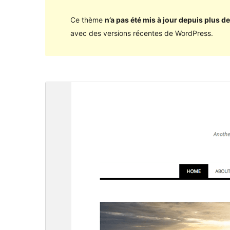
Ce thème
n’a pas été mis à jour depuis plus de
avec des versions récentes de WordPress.