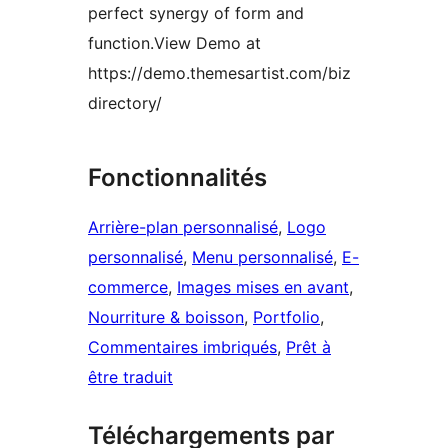
perfect synergy of form and
function.View Demo at
https://demo.themesartist.com/biz
directory/
Fonctionnalités
Arrière-plan personnalisé
, 
Logo
personnalisé
, 
Menu personnalisé
, 
E-
commerce
, 
Images mises en avant
, 
Nourriture & boisson
, 
Portfolio
, 
Commentaires imbriqués
, 
Prêt à
être traduit
Téléchargements par