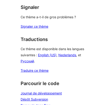
Signaler
Ce thème a-t-il de gros problèmes ?
Signaler ce thème
Traductions
Ce thème est disponible dans les langues
suivantes :
English (US)
,
Nederlands
, et
Русский
.
Traduire ce thème
Parcourir le code
Journal de développement
Dépôt Subversion