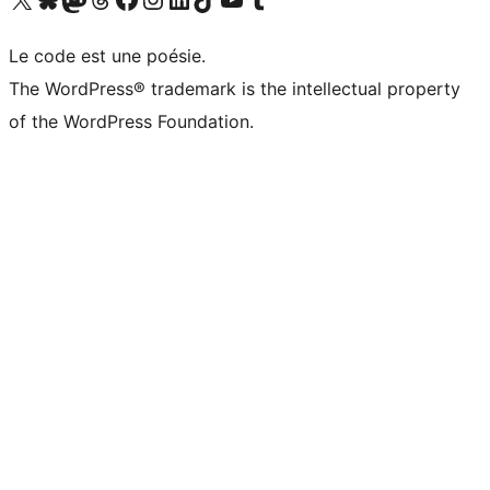
Le code est une poésie.
The WordPress® trademark is the intellectual property
of the WordPress Foundation.