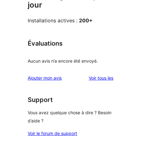
jour
Installations actives :
200+
Évaluations
Aucun avis n’a encore été envoyé.
avis
Ajouter mon avis
Voir tous les
Support
Vous avez quelque chose à dire ? Besoin
d’aide ?
Voir le forum de support