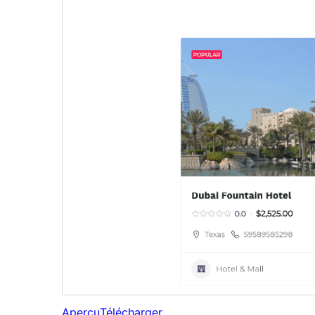
Aperçu
Télécharger