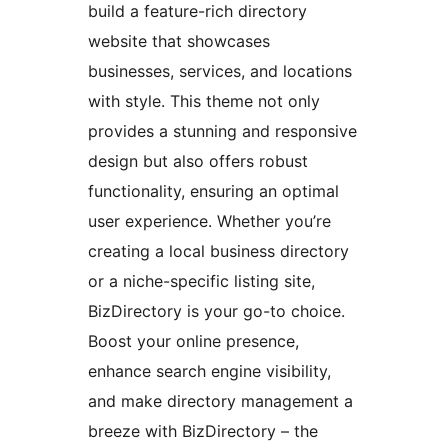
build a feature-rich directory
website that showcases
businesses, services, and locations
with style. This theme not only
provides a stunning and responsive
design but also offers robust
functionality, ensuring an optimal
user experience. Whether you’re
creating a local business directory
or a niche-specific listing site,
BizDirectory is your go-to choice.
Boost your online presence,
enhance search engine visibility,
and make directory management a
breeze with BizDirectory – the