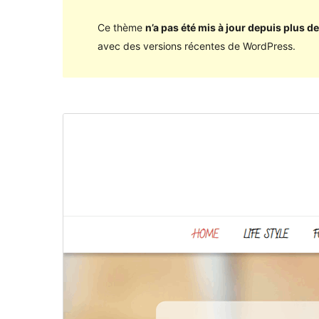
Ce thème
n’a pas été mis à jour depuis plus de
avec des versions récentes de WordPress.