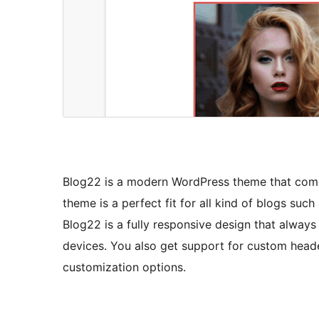
Blog22 is a modern WordPress theme that comes
theme is a perfect fit for all kind of blogs suc
Blog22 is a fully responsive design that always 
devices. You also get support for custom heade
customization options.