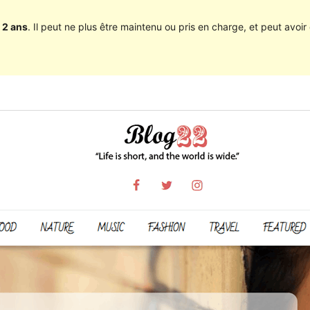
 2 ans
. Il peut ne plus être maintenu ou pris en charge, et peut avoir 