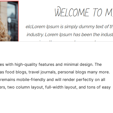
 with high-quality features and minimal design. The
h as food blogs, travel journals, personal blogs many more.
remains mobile-friendly and will render perfectly on all
rs, two column layout, full-width layout, and tons of easy