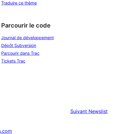
Traduire ce thème
Parcourir le code
Journal de développement
Dépôt Subversion
Parcourir dans Trac
Tickets Trac
Suivant
Newslist
s.com