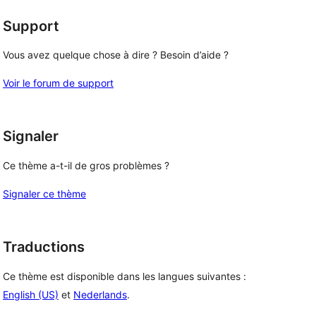
Support
Vous avez quelque chose à dire ? Besoin d’aide ?
Voir le forum de support
Signaler
Ce thème a-t-il de gros problèmes ?
Signaler ce thème
Traductions
Ce thème est disponible dans les langues suivantes :
English (US)
et
Nederlands
.