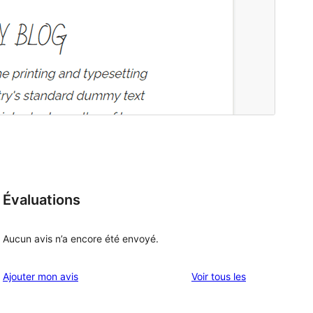
Évaluations
Aucun avis n’a encore été envoyé.
avis
Ajouter mon avis
Voir tous les