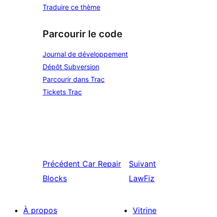
Traduire ce thème
Parcourir le code
Journal de développement
Dépôt Subversion
Parcourir dans Trac
Tickets Trac
Précédent
Car Repair
Suivant
Blocks
LawFiz
À propos
Vitrine