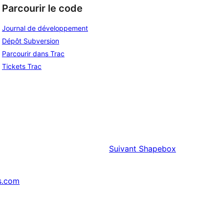
Parcourir le code
Journal de développement
Dépôt Subversion
Parcourir dans Trac
Tickets Trac
Suivant
Shapebox
s.com