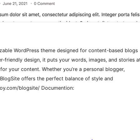
mizable WordPress theme designed for content-based blogs
r-friendly design, it puts your words, images, and stories a
 for your content. Whether you’re a personal blogger,
 BlogSite offers the perfect balance of style and
joy.com/blogsite/ Documention: