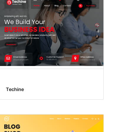
Techine