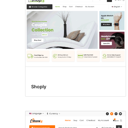
Shoply