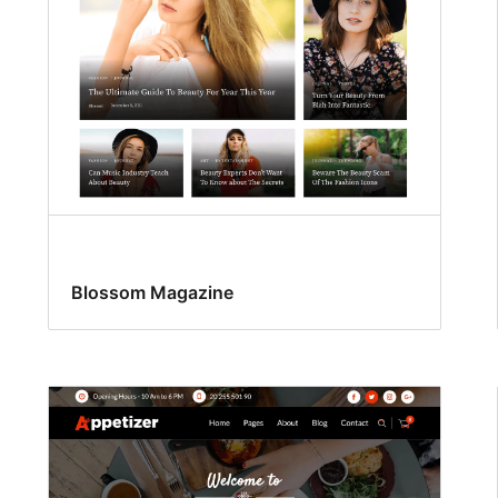
Blossom Magazine