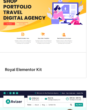
Royal Elementor Kit