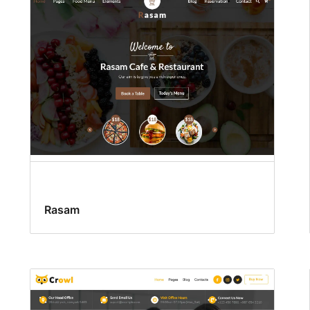
Rasam