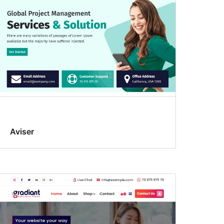
Aviser