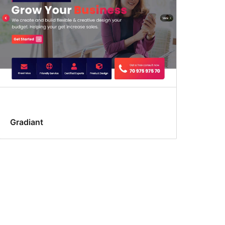
Gradiant