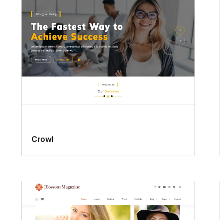
Crowl