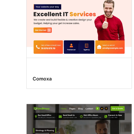
Comoxa