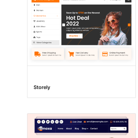
Storely