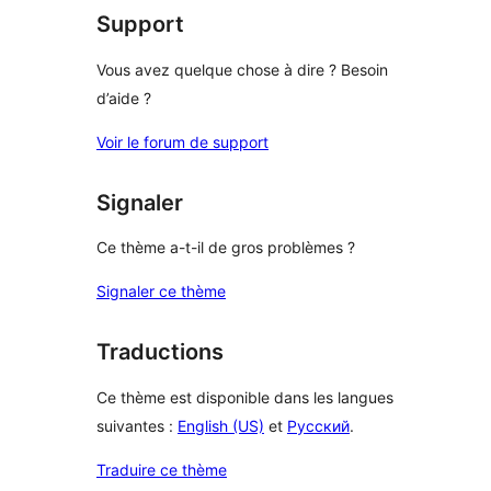
Support
Vous avez quelque chose à dire ? Besoin
d’aide ?
Voir le forum de support
Signaler
Ce thème a-t-il de gros problèmes ?
Signaler ce thème
Traductions
Ce thème est disponible dans les langues
suivantes :
English (US)
et
Русский
.
Traduire ce thème