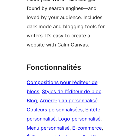
found by search engines—and
loved by your audience. Includes
dark mode and blogging tools for
writers. It’s easy to create a
website with Calm Canvas.
Fonctionnalités
Compositions pour l’éditeur de
blocs
, 
Styles de l’éditeur de bloc
, 
Blog
, 
Arrière-plan personnalisé
, 
Couleurs personnalisées
, 
Entête
personnalisé
, 
Logo personnalisé
, 
Menu personnalisé
, 
E-commerce
, 