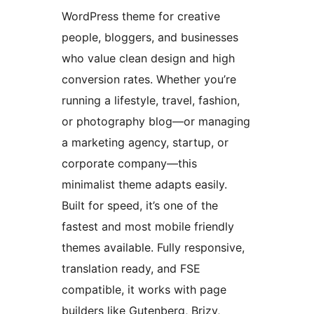
WordPress theme for creative
people, bloggers, and businesses
who value clean design and high
conversion rates. Whether you’re
running a lifestyle, travel, fashion,
or photography blog—or managing
a marketing agency, startup, or
corporate company—this
minimalist theme adapts easily.
Built for speed, it’s one of the
fastest and most mobile friendly
themes available. Fully responsive,
translation ready, and FSE
compatible, it works with page
builders like Gutenberg, Brizy,