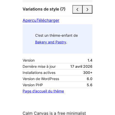
Variations de style (7)
Aperçu
Télécharger
C’est un thème-enfant de
Bakery and Pastry
.
Version
1.4
Dernière mise à jour
17 avril 2026
Installations actives
300+
Version de WordPress
6.0
Version PHP
5.6
Page d’accueil du thème
Calm Canvas is a free minimalist