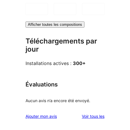
Afficher toutes les compositions
Téléchargements par
jour
Installations actives :
300+
Évaluations
Aucun avis n’a encore été envoyé.
avis
Ajouter mon avis
Voir tous les