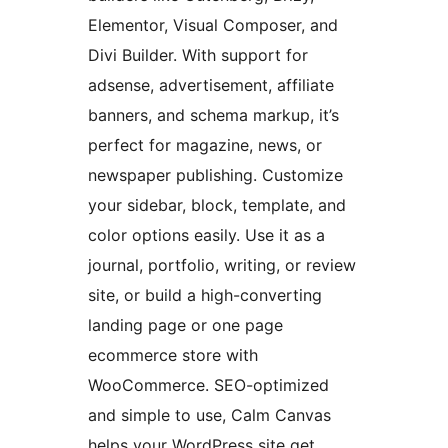
Elementor, Visual Composer, and
Divi Builder. With support for
adsense, advertisement, affiliate
banners, and schema markup, it’s
perfect for magazine, news, or
newspaper publishing. Customize
your sidebar, block, template, and
color options easily. Use it as a
journal, portfolio, writing, or review
site, or build a high-converting
landing page or one page
ecommerce store with
WooCommerce. SEO-optimized
and simple to use, Calm Canvas
helps your WordPress site get