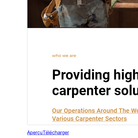
Aperçu
Télécharger