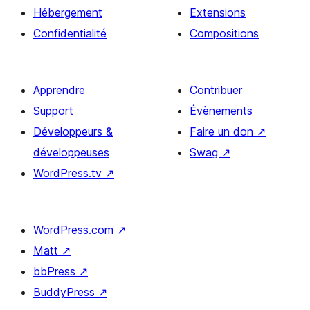
Hébergement
Extensions
Confidentialité
Compositions
Apprendre
Contribuer
Support
Évènements
Développeurs &
Faire un don
↗
développeuses
Swag
↗
WordPress.tv
↗
WordPress.com
↗
Matt
↗
bbPress
↗
BuddyPress
↗