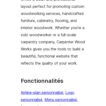
layout perfect for promoting custom
woodworking services, handcrafted
furniture, cabinetry, flooring, and
interior woodwork. Whether you’re a
solo woodworker or a full-scale
carpentry company, Carpenter Wood
Works gives you the tools to build a
beautiful, functional website that
reflects the quality of your work.
Fonctionnalités
Arrière-plan personnalisé
, 
Logo
personnalisé
, 
Menu personnalisé
, 