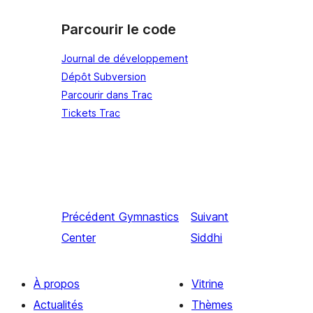
Parcourir le code
Journal de développement
Dépôt Subversion
Parcourir dans Trac
Tickets Trac
Précédent
Gymnastics
Suivant
Center
Siddhi
À propos
Vitrine
Actualités
Thèmes