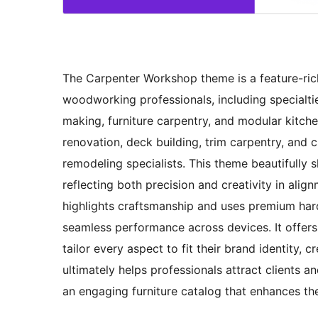
The Carpenter Workshop theme is a feature-rich
woodworking professionals, including specialtie
making, furniture carpentry, and modular kitche
renovation, deck building, trim carpentry, and 
remodeling specialists. This theme beautifully 
reflecting both precision and creativity in ali
highlights craftsmanship and uses premium har
seamless performance across devices. It offers
tailor every aspect to fit their brand identity, c
ultimately helps professionals attract clients 
an engaging furniture catalog that enhances the