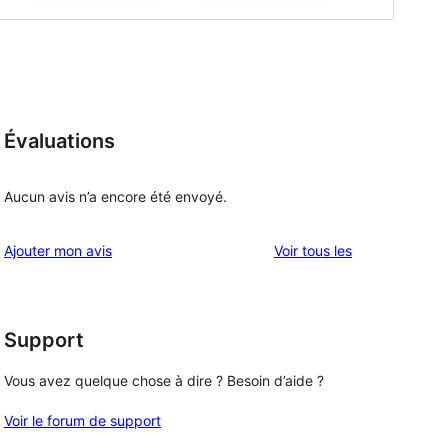
Évaluations
Aucun avis n’a encore été envoyé.
avis
Ajouter mon avis
Voir tous les
Support
Vous avez quelque chose à dire ? Besoin d’aide ?
Voir le forum de support