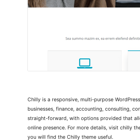
Chilly is a responsive, multi-purpose WordPress 
businesses, finance, accounting, consulting, co
straight-forward, with options provided that all
online presence. For more details, visit chilly 
you will find the Chilly theme useful.