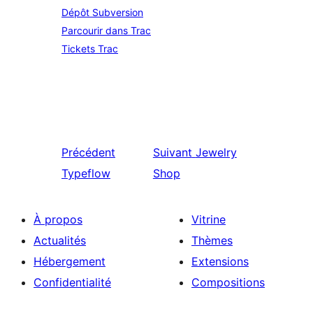
Dépôt Subversion
Parcourir dans Trac
Tickets Trac
Précédent
Suivant
Jewelry
Typeflow
Shop
À propos
Vitrine
Actualités
Thèmes
Hébergement
Extensions
Confidentialité
Compositions