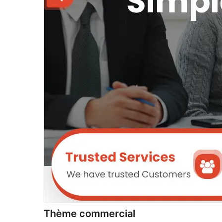
Thème commercial