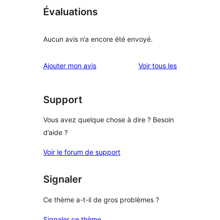
Évaluations
Aucun avis n’a encore été envoyé.
avis
Ajouter mon avis
Voir tous les
Support
Vous avez quelque chose à dire ? Besoin
d’aide ?
Voir le forum de support
Signaler
Ce thème a-t-il de gros problèmes ?
Signaler ce thème