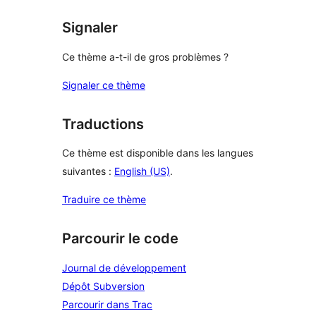
Signaler
Ce thème a-t-il de gros problèmes ?
Signaler ce thème
Traductions
Ce thème est disponible dans les langues
suivantes :
English (US)
.
Traduire ce thème
Parcourir le code
Journal de développement
Dépôt Subversion
Parcourir dans Trac