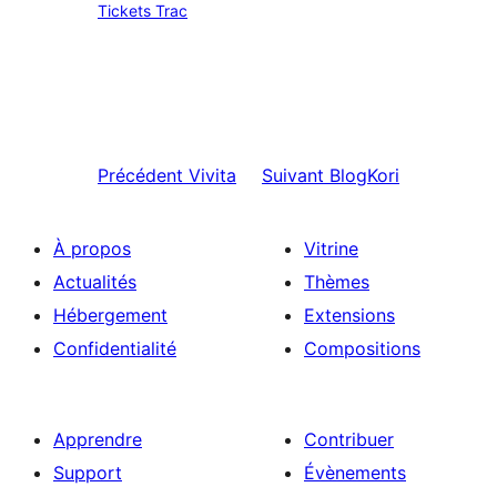
Tickets Trac
Précédent
Vivita
Suivant
BlogKori
À propos
Vitrine
Actualités
Thèmes
Hébergement
Extensions
Confidentialité
Compositions
Apprendre
Contribuer
Support
Évènements