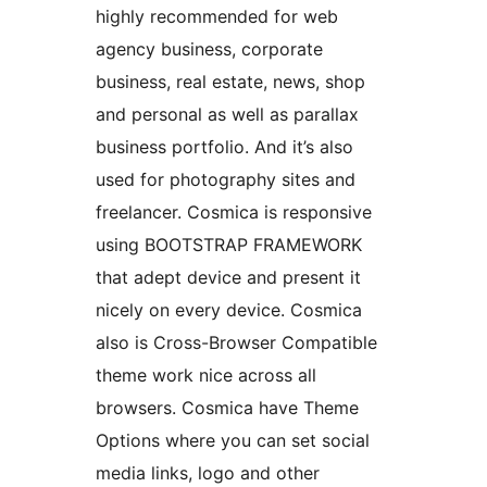
highly recommended for web
agency business, corporate
business, real estate, news, shop
and personal as well as parallax
business portfolio. And it’s also
used for photography sites and
freelancer. Cosmica is responsive
using BOOTSTRAP FRAMEWORK
that adept device and present it
nicely on every device. Cosmica
also is Cross-Browser Compatible
theme work nice across all
browsers. Cosmica have Theme
Options where you can set social
media links, logo and other