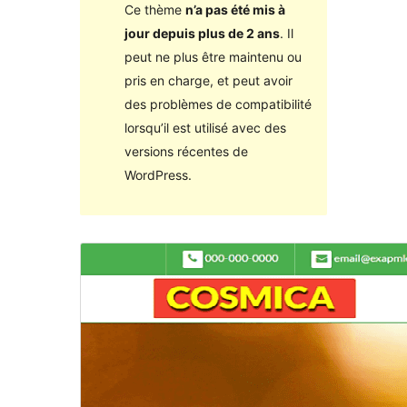
Ce thème
n’a pas été mis à
jour depuis plus de 2 ans
. Il
peut ne plus être maintenu ou
pris en charge, et peut avoir
des problèmes de compatibilité
lorsqu’il est utilisé avec des
versions récentes de
WordPress.