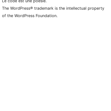
Le code est une poésie.
The WordPress® trademark is the intellectual property
of the WordPress Foundation.