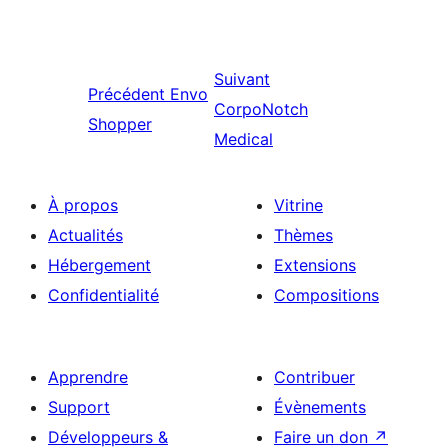
Suivant
Précédent
Envo
CorpoNotch
Shopper
Medical
À propos
Vitrine
Actualités
Thèmes
Hébergement
Extensions
Confidentialité
Compositions
Apprendre
Contribuer
Support
Évènements
Développeurs &
Faire un don
↗