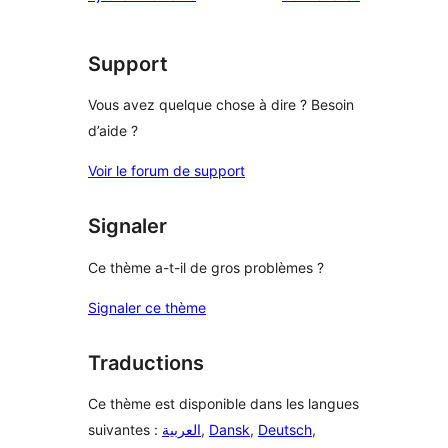
Support
Vous avez quelque chose à dire ? Besoin
d’aide ?
Voir le forum de support
Signaler
Ce thème a-t-il de gros problèmes ?
Signaler ce thème
Traductions
Ce thème est disponible dans les langues
suivantes :
العربية
,
Dansk
,
Deutsch
,