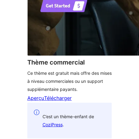
Thème commercial
Ce thème est gratuit mais offre des mises
à niveau commerciales ou un support
supplémentaire payants.
Aperçu
Télécharger
C’est un thème-enfant de
CoziPress
.