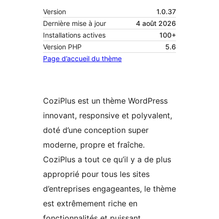
Version
1.0.37
Dernière mise à jour
4 août 2026
Installations actives
100+
Version PHP
5.6
Page d’accueil du thème
CoziPlus est un thème WordPress
innovant, responsive et polyvalent,
doté d’une conception super
moderne, propre et fraîche.
CoziPlus a tout ce qu’il y a de plus
approprié pour tous les sites
d’entreprises engageantes, le thème
est extrêmement riche en
fonctionnalités et puissant.