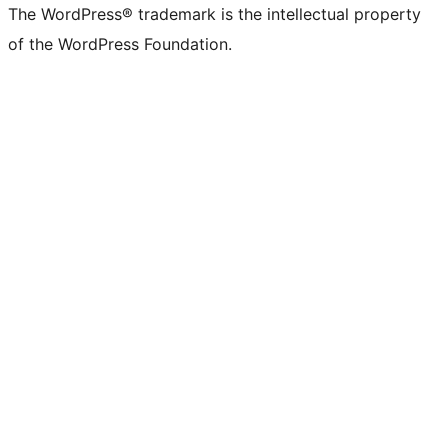
The WordPress® trademark is the intellectual property
of the WordPress Foundation.