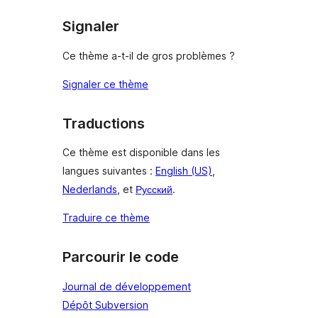
Signaler
Ce thème a-t-il de gros problèmes ?
Signaler ce thème
Traductions
Ce thème est disponible dans les
langues suivantes :
English (US)
,
Nederlands
, et
Русский
.
Traduire ce thème
Parcourir le code
Journal de développement
Dépôt Subversion