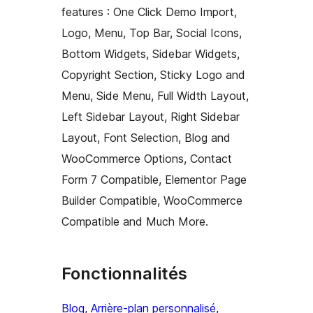
features : One Click Demo Import,
Logo, Menu, Top Bar, Social Icons,
Bottom Widgets, Sidebar Widgets,
Copyright Section, Sticky Logo and
Menu, Side Menu, Full Width Layout,
Left Sidebar Layout, Right Sidebar
Layout, Font Selection, Blog and
WooCommerce Options, Contact
Form 7 Compatible, Elementor Page
Builder Compatible, WooCommerce
Compatible and Much More.
Fonctionnalités
Blog
, 
Arrière-plan personnalisé
, 