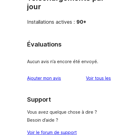
jour
Installations actives :
90+
Évaluations
Aucun avis n’a encore été envoyé.
avis
Ajouter mon avis
Voir tous les
Support
Vous avez quelque chose à dire ?
Besoin d’aide ?
Voir le forum de support