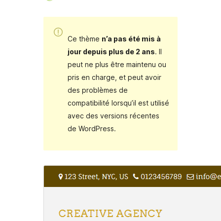
Ce thème
n’a pas été mis à
jour depuis plus de 2 ans
. Il
peut ne plus être maintenu ou
pris en charge, et peut avoir
des problèmes de
compatibilité lorsqu’il est utilisé
avec des versions récentes
de WordPress.