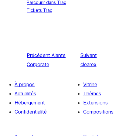
Parcourir dans Trac
Tickets Trac
Précédent
Alante
Suivant
Corporate
clearex
À propos
Vitrine
Actualités
Thèmes
Hébergement
Extensions
Confidentialité
Compositions