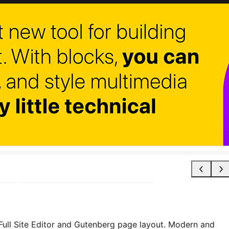
 Full Site Editor and Gutenberg page layout. Modern and