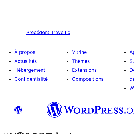
Précédent
Travelfic
À propos
Vitrine
A
Actualités
Thèmes
S
Hébergement
Extensions
D
Confidentialité
Compositions
d
W