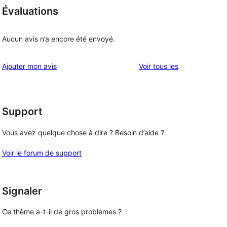
Évaluations
Aucun avis n’a encore été envoyé.
avis
Ajouter mon avis
Voir tous les
Support
Vous avez quelque chose à dire ? Besoin d’aide ?
Voir le forum de support
Signaler
Ce thème a-t-il de gros problèmes ?