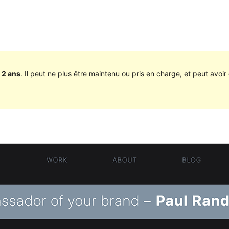
 2 ans
. Il peut ne plus être maintenu ou pris en charge, et peut avoir 