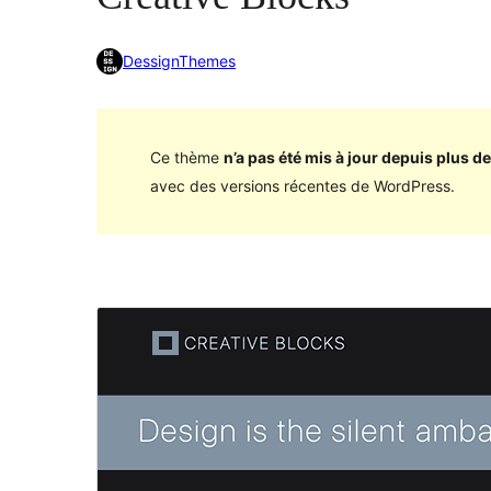
DessignThemes
Ce thème
n’a pas été mis à jour depuis plus de
avec des versions récentes de WordPress.