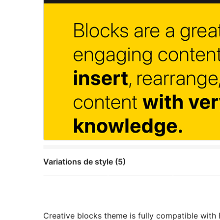
Variations de style (5)
Creative blocks theme is fully compatible with