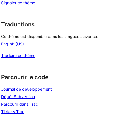
Signaler ce thème
Traductions
Ce thème est disponible dans les langues suivantes :
English (US)
.
Traduire ce thème
Parcourir le code
Journal de développement
Dépôt Subversion
Parcourir dans Trac
Tickets Trac