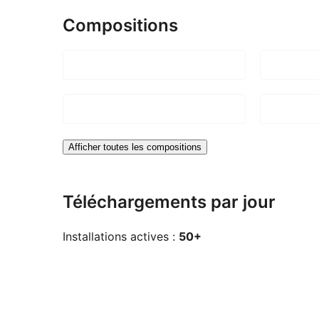
Compositions
Afficher toutes les compositions
Téléchargements par jour
Installations actives :
50+